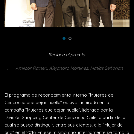
Reciben el premio:
Amilcar Raineri, Alejandro Martinez, Matías Señorián
El programa de reconocimiento interno “Mujeres de
Cencosud que dejan huella” estuvo inspirado en la
campaña “Mujeres que dejan huella”, liderada por la
División Shopping Center de Cencosud Chile, a partir de la
cual se buscó distinguir, entre sus clientas, a la “Mujer del
año” en el 2016. En ese mismo año, internamente se tomó la