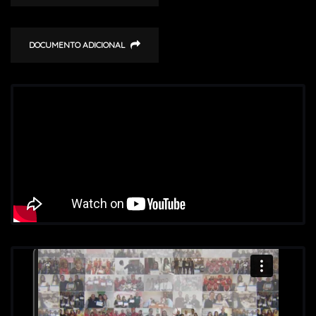
DOCUMENTO ADICIONAL