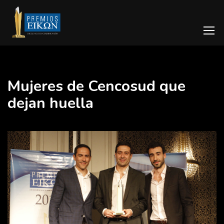
Mujeres de Cencosud que
dejan huella