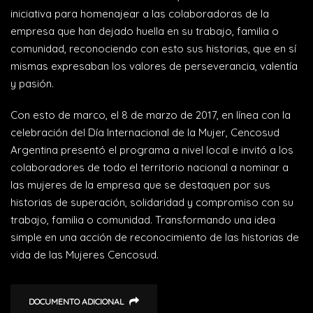
iniciativa para homenajear a las colaboradoras de la
empresa que han dejado huella en su trabajo, familia o
comunidad, reconociendo con esto sus historias, que en sí
mismas expresaban los valores de perseverancia, valentía
y pasión.
Con esto de marco, el 8 de marzo de 2017, en línea con la
celebración del Día Internacional de la Mujer, Cencosud
Argentina presentó el programa a nivel local e invitó a los
colaboradores de todo el territorio nacional a nominar a
las mujeres de la empresa que se destaquen por sus
historias de superación, solidaridad y compromiso con su
trabajo, familia o comunidad. Transformando una idea
simple en una acción de reconocimiento de las historias de
vida de las Mujeres Cencosud.
DOCUMENTO ADICIONAL