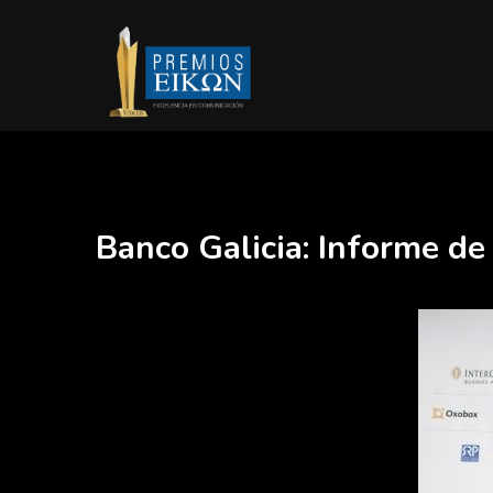
Banco Galicia: Informe de