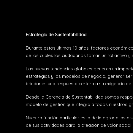
Estrategia de Sustentabilidad
Durante estos últimos 10 años, factores económicos
de los cuales los ciudadanos toman un rol activo y 
Las nuevas tendencias globales generan un impacto 
estrategias y los modelos de negocio, generar ser
brindarles una respuesta certera a su exigencia de
Desde la Gerencia de Sustentabilidad somos respon
modelo de gestión que integra a todos nuestros gr
Nuestra función particular es la de integrar a las d
de sus actividades para la creación de valor social 