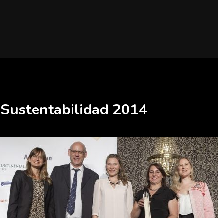
 Sustentabilidad 2014