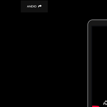
ANEXO