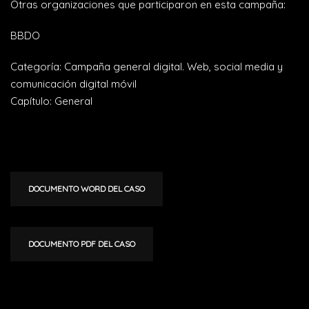
Otras organizaciones que participaron en esta campaña:
BBDO
Categoría: Campaña general digital. Web, social media y
comunicación digital móvil
Capítulo: General
DOCUMENTO WORD DEL CASO
DOCUMENTO PDF DEL CASO