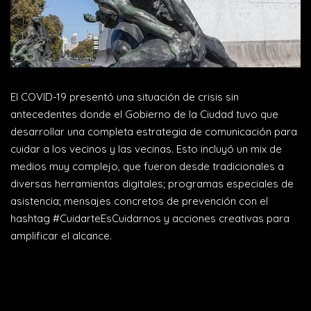
El COVID-19 presentó una situación de crisis sin
antecedentes donde el Gobierno de la Ciudad tuvo que
desarrollar una completa estrategia de comunicación para
cuidar a los vecinos y las vecinas. Esto incluyó un mix de
medios muy complejo, que fueron desde tradicionales a
diversas herramientas digitales; programas especiales de
asistencia; mensajes concretos de prevención con el
hashtag #CuidarteEsCuidarnos y acciones creativas para
amplificar el alcance.