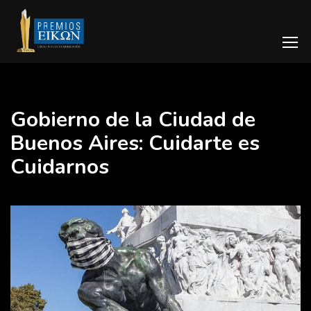
Gobierno de la Ciudad de
Buenos Aires: Cuidarte es
Cuidarnos