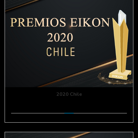
2020 Chile