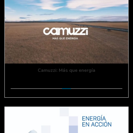
Camuzzi: Más que energía