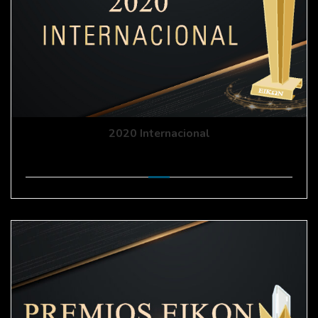
2020 Internacional