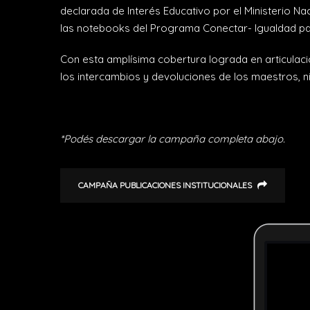
declarada de Interés Educativo por el Ministerio N
las notebooks del Programa Conectar- Igualdad par
Con esta amplísima cobertura lograda en articulaci
los intercambios y devoluciones de los maestros, ni
*Podés descargar la campaña completa abajo.
CAMPAÑA PUBLICACIONES INSTITUCIONALES