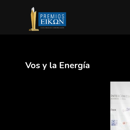
Vos y la Energía