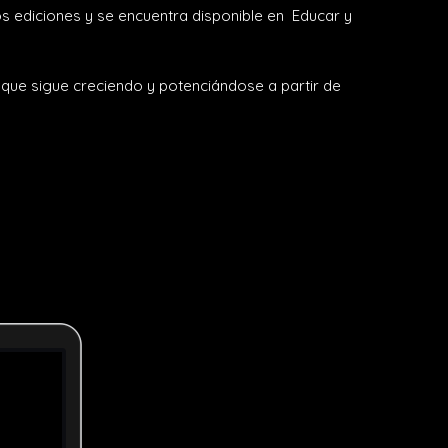
os ediciones y se encuentra disponible en Educar y
 que sigue creciendo y potenciándose a partir de