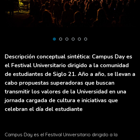
Descripción conceptual sintética: Campus Day es
el Festival Universitario dirigido a la comunidad
de estudiantes de Siglo 21. Año a año, se llevan a
cabo propuestas superadoras que buscan
transmitir los valores de la Universidad en una
jornada cargada de cultura e iniciativas que
celebran el día del estudiante
Campus Day es el Festival Universitario dirigido a la