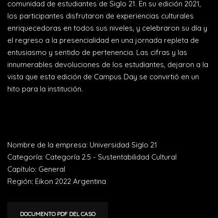
comunidad de estudiantes de Siglo 21. En su edición 2021,
los participantes disfrutaron de experiencias culturales
enriquecedoras en todos sus niveles, y celebraron su día y
el regreso a la presencialidad en una jornada repleta de
entusiasmo y sentido de pertenencia. Las cifras y las
innumerables devoluciones de los estudiantes, dejaron a la
vista que esta edición de Campus Day se convirtió en un
hito para la institución.
Nombre de la empresa: Universidad Siglo 21
Categoría: Categoría 2.5 - Sustentabilidad Cultural
Capítulo: General
Región: Eikon 2022 Argentina
DOCUMENTO PDF DEL CASO