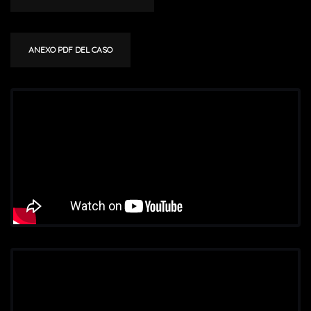
ANEXO PDF DEL CASO