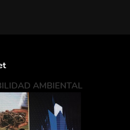
et
BILIDAD AMBIENTAL