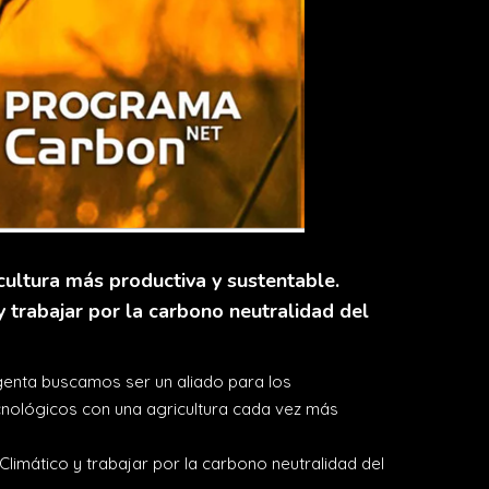
ltura más productiva y sustentable.
trabajar por la carbono neutralidad del
genta buscamos ser un aliado para los
nológicos con una agricultura cada vez más
imático y trabajar por la carbono neutralidad del