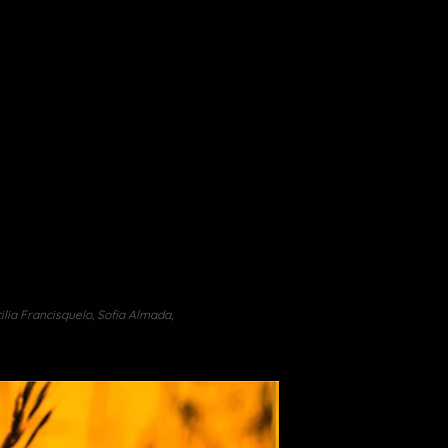
ilia Francisquelo, Sofia Almada,