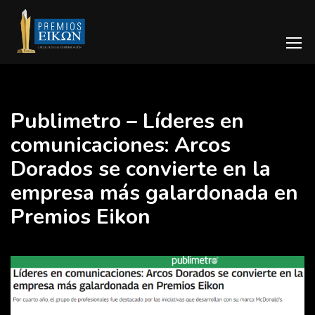
Publimetro – Líderes en
comunicaciones: Arcos
Dorados se convierte en la
empresa más galardonada en
Premios Eikon