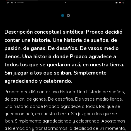
Descripción conceptual sintética: Proaco decidió
contar una historia. Una historia de sueños, de
pasión, de ganas. De desafíos. De vasos medio
llenos. Una historia donde Proaco agradece a
todos los que se quedaron acá, en nuestra tierra.
Sin juzgar a los que se iban. Simplemente
agradeciendo y celebrando.
Proaco decidió contar una historia. Una historia de sueños,
de pasión, de ganas. De desafíos. De vasos medio llenos.
Una historia donde Proaco agradece a todos los que se
quedaron acá, en nuestra tierra. Sin juzgar a los que se
iban. Simplemente agradeciendo y celebrando. Apostamos
a la emoción y transformamos la debilidad de un momento,