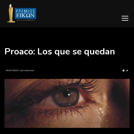
Proaco: Los que se quedan