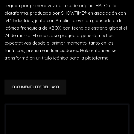
llegada por primera vez de la serie original HALO a la
plataforma, producida por SHOWTIME® en asociación con
343 Industries, junto con Amblin Television y basada en la
icónica franquicia de XBOX, con fecha de estreno global el
24 de marzo. El ambicioso proyecto generó muchas
expectativas desde el primer momento, tanto en los
fanáticos, prensa e influenciadores. Halo entonces se
transformó en un título icónico para la plataforma.
DOCUMENTO PDF DEL CASO