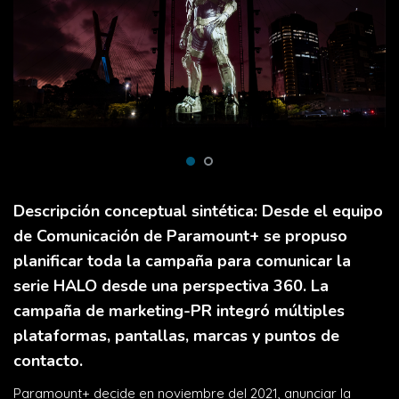
Descripción conceptual sintética: Desde el equipo
de Comunicación de Paramount+ se propuso
planificar toda la campaña para comunicar la
serie HALO desde una perspectiva 360. La
campaña de marketing-PR integró múltiples
plataformas, pantallas, marcas y puntos de
contacto.
Paramount+ decide en noviembre del 2021, anunciar la