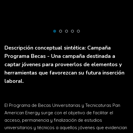
Descripción conceptual sintética: Campaña
Programa Becas - Una campaña destinada a
captar jóvenes para proveerlos de elementos y
herramientas que favorezcan su futura inserción
laboral.
El Programa de Becas Universitarias y Tecnicaturas Pan
American Energy surge con el objetivo de facilitar el
acceso, permanencia y finalización de estudios
universitarios y técnicos a aquellos jóvenes que evidencian