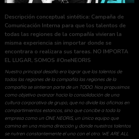
Descripción conceptual sintética: Campaña de
Comunicación Interna para que los talentos de
todas las regiones de la compañía vivieran la
misma experiencia sin importar donde se
encontrara o realizara sus tareas. NO IMPORTA
EL LUGAR, SOMOS #OneNEORIS
Nuestro principal desafío era lograr que los talentos de
todas las regiones de la compañía las regiones de la
compañía se sintieran parte de un TODO. Nos propusimos
como objetivo avanzar hacia la consolidación de una
cultura corporativa de grupo, que no divide las oficinas en
compartimientos estancos, sino que concibe a toda la
empresa como un ONE NEORIS, un único equipo que
camina en una misma dirección y donde nuestros talentos
se nutren constantemente el uno con el otro. WE ARE ALL