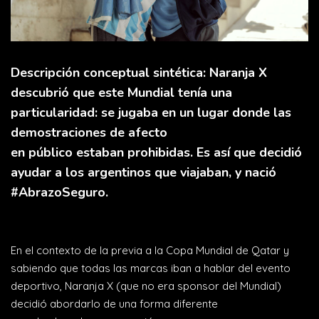
Descripción conceptual sintética: Naranja X
descubrió que este Mundial tenía una
particularidad: se jugaba en un lugar donde las
demostraciones de afecto
en público estaban prohibidas. Es así que decidió
ayudar a los argentinos que viajaban, y nació
#AbrazoSeguro.
En el contexto de la previa a la Copa Mundial de Qatar y
sabiendo que todas las marcas iban a hablar del evento
deportivo, Naranja X (que no era sponsor del Mundial)
decidió abordarlo de una forma diferente