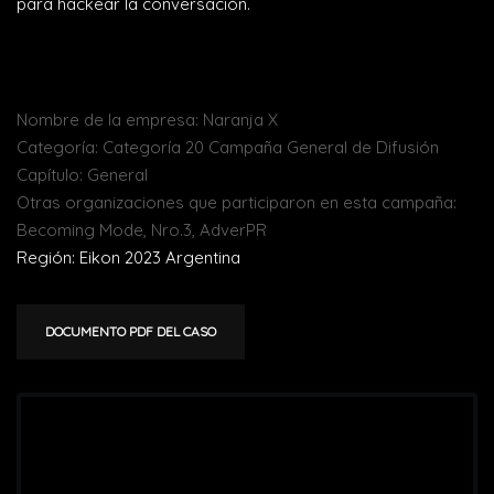
para hackear la conversación.
Nombre de la empresa: Naranja X
Categoría: Categoría 20 Campaña General de Difusión
Capítulo: General
Otras organizaciones que participaron en esta campaña:
Becoming Mode, Nro.3, AdverPR
Región: Eikon 2023 Argentina
DOCUMENTO PDF DEL CASO