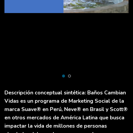
Descripción conceptual sintética: Baños Cambian
Vidas es un programa de Marketing Social de la
marca Suave® en Perú, Neve® en Brasil y Scott®
en otros mercados de América Latina que busca
impactar la vida de millones de personas