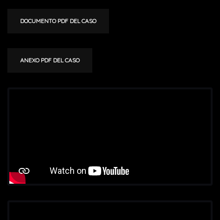
DOCUMENTO PDF DEL CASO
ANEXO PDF DEL CASO