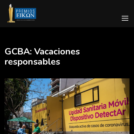
GCBA: Vacaciones
responsables