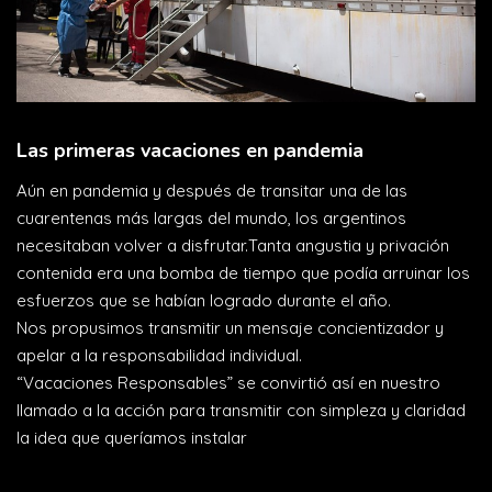
Las primeras vacaciones en pandemia
Aún en pandemia y después de transitar una de las
cuarentenas más largas del mundo, los argentinos
necesitaban volver a disfrutar.Tanta angustia y privación
contenida era una bomba de tiempo que podía arruinar los
esfuerzos que se habían logrado durante el año.
Nos propusimos transmitir un mensaje concientizador y
apelar a la responsabilidad individual.
“Vacaciones Responsables” se convirtió así en nuestro
llamado a la acción para transmitir con simpleza y claridad
la idea que queríamos instalar