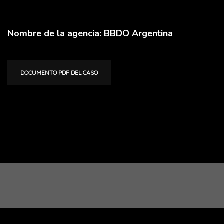
Nombre de la agencia: BBDO Argentina
DOCUMENTO PDF DEL CASO