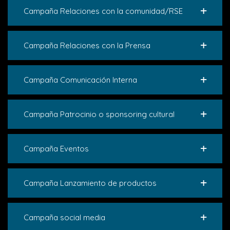
Campaña Relaciones con la comunidad/RSE
Campaña Relaciones con la Prensa
Campaña Comunicación Interna
Campaña Patrocinio o sponsoring cultural
Campaña Eventos
Campaña Lanzamiento de productos
Campaña social media