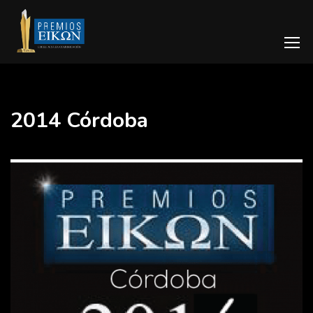
2014 Córdoba