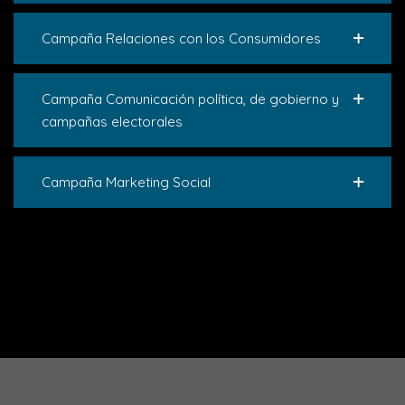
Campaña Relaciones con los Consumidores
Campaña Comunicación política, de gobierno y
campañas electorales
Campaña Marketing Social