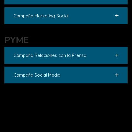
Campaña Marketing Social
PYME
Campaña Relaciones con la Prensa
Campaña Social Media