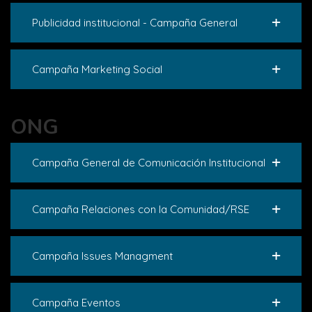
Publicidad institucional - Campaña General
Campaña Marketing Social
ONG
Campaña General de Comunicación Institucional
Campaña Relaciones con la Comunidad/RSE
Campaña Issues Managment
Campaña Eventos