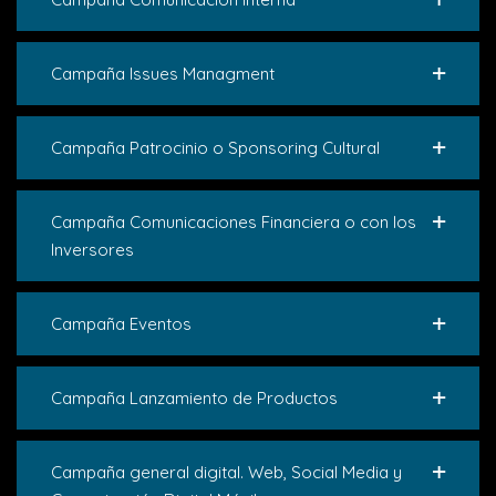
Campaña Issues Managment
Campaña Patrocinio o Sponsoring Cultural
Campaña Comunicaciones Financiera o con los
Inversores
Campaña Eventos
Campaña Lanzamiento de Productos
Campaña general digital. Web, Social Media y