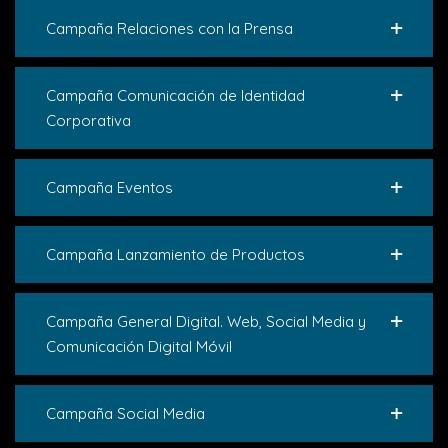
Campaña Relaciones con la Prensa
Campaña Comunicación de Identidad
Corporativa
Campaña Eventos
Campaña Lanzamiento de Productos
Campaña General Digital. Web, Social Media y
Comunicación Digital Móvil
Campaña Social Media