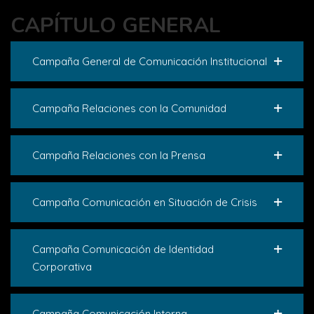
CAPÍTULO GENERAL
Campaña General de Comunicación Institucional
Campaña Relaciones con la Comunidad
Campaña Relaciones con la Prensa
Campaña Comunicación en Situación de Crisis
Campaña Comunicación de Identidad
Corporativa
Campaña Comunicación Interna