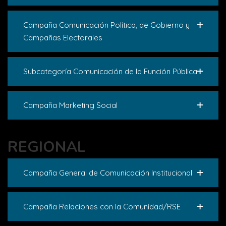
Campaña Comunicación Política, de Gobierno y
Campañas Electorales
Subcategoría Comunicación de la Función Pública
Campaña Marketing Social
REGIONAL
Campaña General de Comunicación Institucional
Campaña Relaciones con la Comunidad/RSE