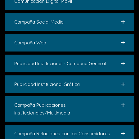
Comunicación Digital Móvil
Campaña Social Media
Campaña Web
Publicidad Institucional - Campaña General
Publicidad Institucional Gráfica
Campaña Publicaciones
institucionales/Multimedia
Campaña Relaciones con los Consumidores